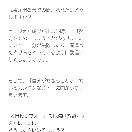
成果が出るまでの間、あなたはどう
しますか？
目に見えた成果が出ない時、人は努
力をやめてしまうことがあります。
まるで、自分が失敗したり、間違っ
たやり方をやっているように勘違い
してしまうのです。
そして、「自分ができるとわかって
いるカンタンなこと」に向かってし
まいます。
 ＜目標にフォーカスし続ける能力＞
を伸ばすには
どうしたらいいでしょう？