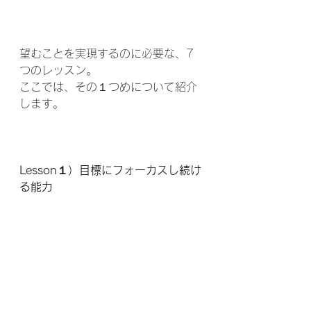
望むことを実現するのに必要な、7
つのレッスン。
ここでは、その１つめについて紹介
します。
Lesson１）目標にフォーカスし続け
る能力