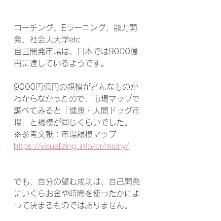
コーチング、Eラーニング、能力開
発、社会人大学etc
自己開発市場は、日本では9000億
円に達しているようです。
9000円億円の規模がどんなものか
わからなかったので、市場マップで
調べてみると「健康・人間ドッグ市
場」と規模が同じくらいでした。
※参考文献：市場規模マップ
https://visualizing.info/cr/msmy/
でも、自分の望む成功は、自己開発
にいくらお金や時間を使ったかによ
って決まるものではありません。