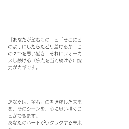
「あなたが望むもの」と「そこにど
のようにしたらたどり着けるか」こ
の２つを思い描き、それにフォーカ
スし続ける（焦点を当て続ける）能
力がカギです。
あなたは、望むものを達成した未来
を、そのシーンを、心に思い描くこ
とができます。
あなたのハートがワクワクする未来