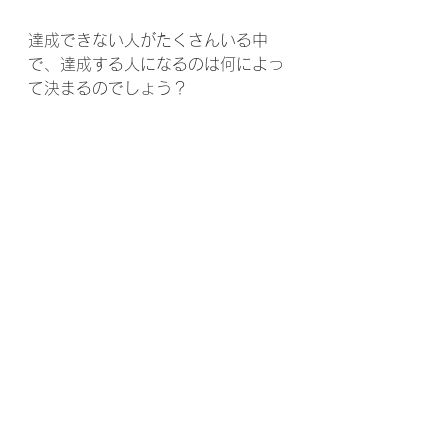
達成できない人がたくさんいる中
で、達成する人になるのは何によっ
て決まるのでしょう？