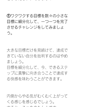
①ワクワクする目標を数々の小さな
目標に細分化して、一つ一つを完了
させるチャレンジをしてみましょ
う。
大きな目標だけを見続けて、達成で
きていない自分を批判するのはやめ
ましょう。
目標を細分化して、今、できるステ
ップに真摯に向き合うことで達成す
る快感を味わうことができます。
内側からやる気がむくむく上がって
くる感じを感じるでしょう。