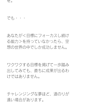
を。
でも・・・
あなたが＜目標にフォーカスし続け
る能力＞を持っていなかったら、空
想の世界の中でしか成功しません。
ワクワクする目標を掲げて一歩踏み
出してみても、直ちに成果が出るわ
けではありません。
チャレンジングな夢ほど、道のりが
遠い場合があります。