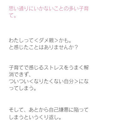
思い通りにいかないことの多い子育
て。
わたしって＜ダメ親＞かも。
と感じたことはありませんか？
子育てで感じるストレスをうまく解
消できず、
ついつい＜なりたくない自分＞にな
ってしまう。
そして、あとから自己嫌悪に陥って
しまうというくり返し。