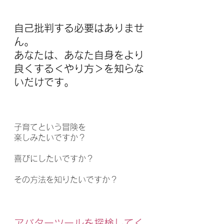
自己批判する必要はありませ
ん。
あなたは、あなた自身をより
良くする＜やり方＞を知らな
いだけです。
子育てという冒険を
楽しみたいですか？
喜びにしたいですか？
その方法を知りたいですか？
​アバターツールを探検してく