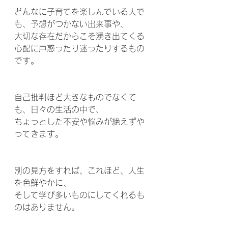
どんなに子育てを楽しんでいる人で
も、予想がつかない出来事や、
大切な存在だからこそ湧き出てくる
心配に戸惑ったり迷ったりするもの
です。
自己批判ほど大きなものでなくて
も、日々の生活の中で、
ちょっとした不安や悩みが絶えずや
ってきます。
別の見方をすれば、これほど、人生
を色鮮やかに、
そして学び多いものにしてくれるも
のはありません。