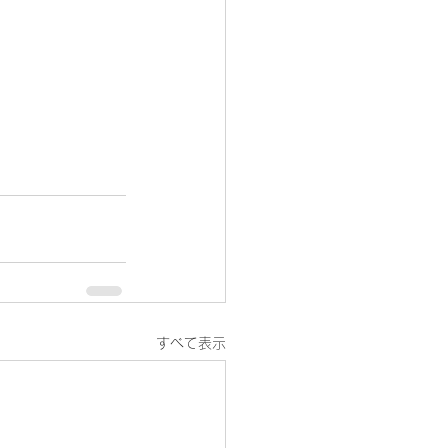
すべて表示