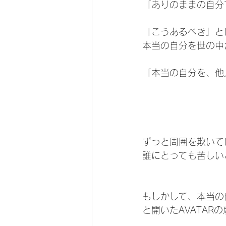
「ありのままの自分
「こうあるべき」と
本当の自分を世の中
「本当の自分を、他
ずっと周囲を欺いて
誰にとっても苦しい
もしかして、本当の
と開いたAVATARの