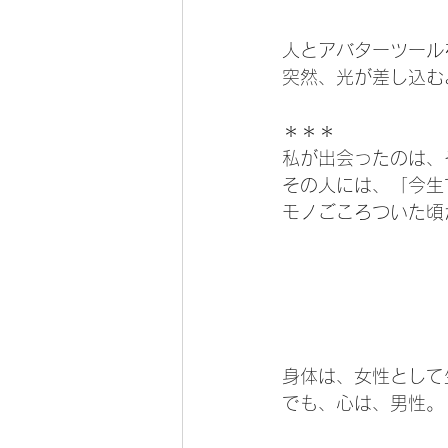
人とアバターツール
突然、光が差し込む
＊＊＊
私が出会ったのは、
その人には、「今生
モノごころついた頃
身体は、女性として
でも、心は、男性。