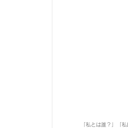
「私とは誰？」「私