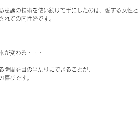
る意識の技術を使い続けて手にしたのは、愛する女性と
されての同性婚です。
来が変わる・・・
る瞬間を目の当たりにできることが、
の喜びです。