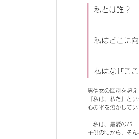
私とは誰？
私はどこに向
私はなぜここ
男や女の区別を超え
「私は、私だ」とい
心の氷を溶かしてい
—私は、最愛のパー
子供の頃から、そん