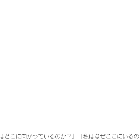
はどこに向かっているのか？」「私はなぜここにいるの