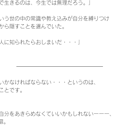
で生きるのは、今生では無理だろう。」
いう世の中の常識や教え込みが自分を縛りつけ
から隠すことを選んでいた。
人に知られたらおしまいだ・・・」
いかなければならない・・・というのは、
ことです。
自分をあきらめなくていいかもしれないーーー、
扉。