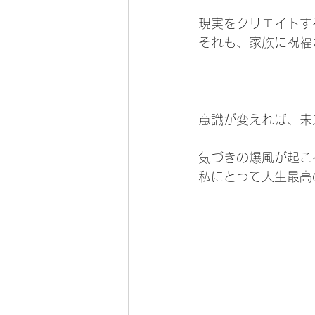
現実をクリエイトす
それも、家族に祝福
意識が変えれば、未
気づきの爆風が起こ
私にとって人生最高