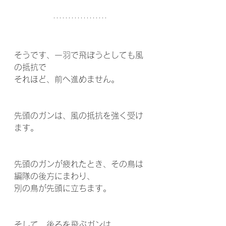
そうです、一羽で飛ぼうとしても風
の抵抗で 
それほど、前へ進めません。 
先頭のガンは、風の抵抗を強く受け
ます。 
先頭のガンが疲れたとき、その鳥は
編隊の後方にまわり、 
別の鳥が先頭に立ちます。 
そして、後ろを飛ぶガンは、 