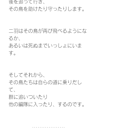
後を追って行き、 
その鳥を助けたり守ったりします。 
二羽はその鳥が再び飛べるようにな
るか、 
あるいは死ぬまでいっしょにいま
す。 
そしてそれから、 
その鳥たちは自らの道に乗りだし
て、 
群に追いついたり 
他の編隊に入ったり、するのです。