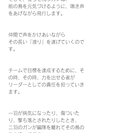
前の鳥を元気づけるように、鳴き声
をあげながら飛行します。 
仲間で声をかけあいながら 
その長い「渡り」を遂げていくので
す。 
チームで目標を達成するために、そ
の時、その時、力を出せる者が
リーダーとしての責任を担っていき
ます。
一羽が病気になったり、傷ついた
り、撃ち落とされたりしたとき、 
二羽のガンが編隊を離れてその鳥の