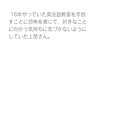
 16年やっていた英会話教室を手放
すことに恐怖を感じて、好きなこと
に向かう気持ちに気づかないように
していた上埜さん。