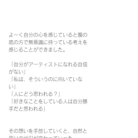
よ～く自分の心を感じていると腹の
底の方で無意識に持っている考えを
感じることができました。
「自分がアーティストになれる自信
がない」
「私は、そういうのに向いていな
い」
「人にどう思われる？」
「好きなことをしている人は自分勝
手だと思われる」
その想いを手放していくと、自然と