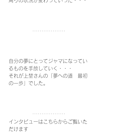
周りの状況が変わっていった・・・
自分の夢にとってジャマになってい
るものを手放していく・・・
それが上埜さんの「夢への道　最初
の一歩」でした。
インタビューはこちらからご覧いた
だけます