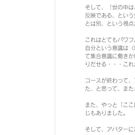
そして、「世の中は
反映である、という
とは別、という視点
これはとてもパワフ
自分という意識は〈
て集合意識に働きか
りだせる・・・これ
コースが終わって、
た、と思って、また
また、やっと「ここ
じもありました。
そして、アバターに