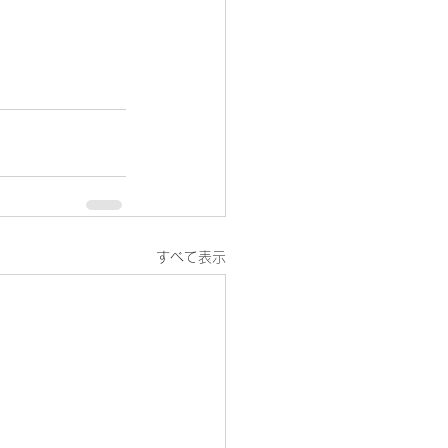
すべて表示