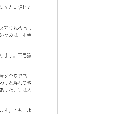
ほんとに信じて
えてくれる感じ
いうのは、本当
ります。不思議
覚を全身で感
わっと溢れてき
あった、実は大
ます。でも、よ