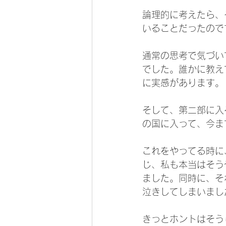
論理的に考えたら、
いることだったので
通常の思考で気づい
でした。誰かに教え
に実感があります。
そして、第二部に入
の国に入って、今ま
これをやってる時に
じ、私も本当はそう
ました。同時に、そ
泣きしてしまいまし
きっとホントはそう