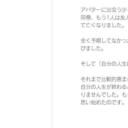
アバターに出会う少
同僚、もう1人は友
て亡くなりました。
全く予期してなかっ
びました。
そして「自分の人生
それまで比較的恵ま
自分の人生が終わる
りませんでした。も
思い始めたのです。