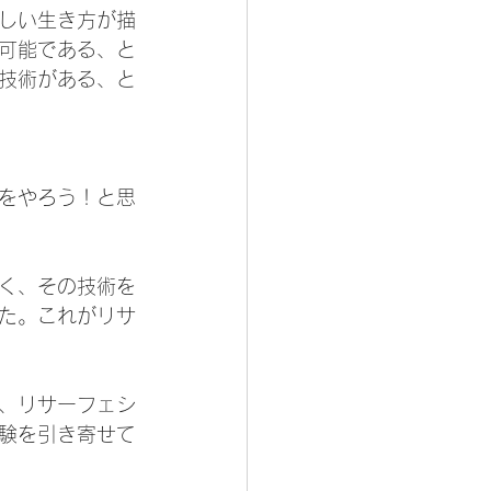
しい生き方が描
可能である、と
技術がある、と
をやろう！と思
く、その技術を
た。これがリサ
、リサーフェシ
験を引き寄せて