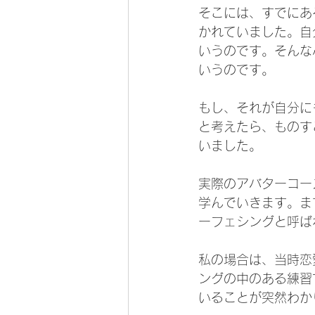
そこには、すでにあ
かれていました。自
いうのです。そんな
いうのです。
もし、それが自分に
と考えたら、ものす
いました。
実際のアバターコー
学んでいきます。ま
ーフェシングと呼ば
私の場合は、当時恋
ングの中のある練習
いることが突然わか