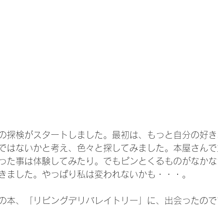
の探検がスタートしました。最初は、もっと自分の好き
ではないかと考え、色々と探してみました。本屋さんで
った事は体験してみたり。でもピンとくるものがなかな
きました。やっぱり私は変われないかも・・・。
の本、「リビングデリバレイトリー」に、出会ったので