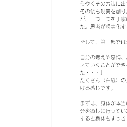
うやくその方法に出
その後も現実を創り
が、一つ一つを丁寧
た。思考が現実化す
そして、第三部では
自分の考えや感情、
えていくことができ
た・・・」
たくさん〈白紙〉の
ける感じです。
まずは、身体が本当
分を癒しに行ってい
すると身体もすっき