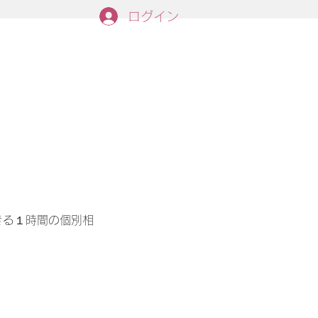
ログイン
きる１時間の個別相