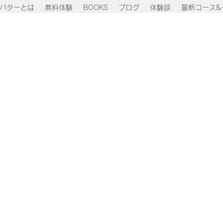
バターとは
無料体験
BOOKS
ブログ
体験談
最新コース&