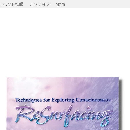
イベント情報
ミッション
More