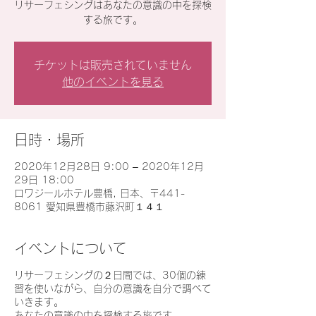
リサーフェシングはあなたの意識の中を探検
する旅です。
チケットは販売されていません
他のイベントを見る
日時・場所
2020年12月28日 9:00 – 2020年12月
29日 18:00
ロワジールホテル豊橋, 日本、〒441-
8061 愛知県豊橋市藤沢町１４１
イベントについて
リサーフェシングの２日間では、30個の練
習を使いながら、自分の意識を自分で調べて
いきます。
あなたの意識の中を探検する旅です。