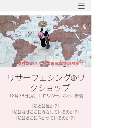
リサーフェシング®︎ワ
ークショップ
12月28日(月)
  |  
ロワジールホテル豊橋
「私とは誰か？」
「私はなぜここに存在しているのか？」
「私はどこに向かっているのか？」