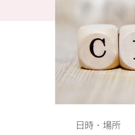
日時・場所