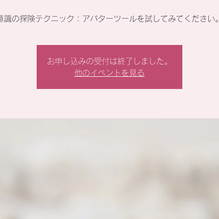
意識の探険テクニック：アバターツールを試してみてください
お申し込みの受付は終了しました。
他のイベントを見る