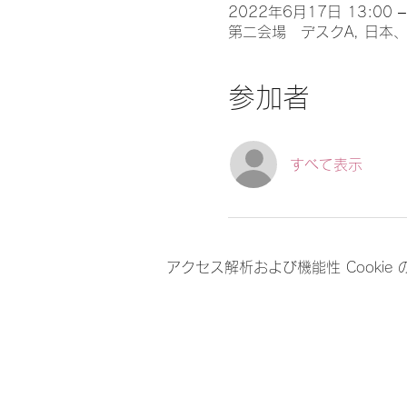
2022年6月17日 13:00 –
第二会場 デスクA, 日本、
参加者
すべて表示
アクセス解析および機能性 Cookie