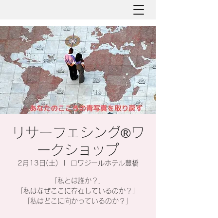
リサーフェシング®︎ワ
ークショップ
2月13日(土)
  |  
ロワジールホテル豊橋
「私とは誰か？」
「私はなぜここに存在しているのか？」
「私はどこに向かっているのか？」