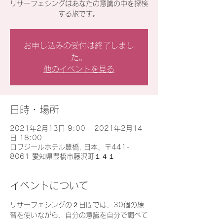
リサーフェシングはあなたの意識の中を探検
する旅です。
お申し込みの受付は終了しまし
た。
他のイベントを見る
日時・場所
2021年2月13日 9:00 – 2021年2月14
日 18:00
ロワジールホテル豊橋, 日本、〒441-
8061 愛知県豊橋市藤沢町１４１
イベントについて
リサーフェシングの２日間では、30個の練
習を使いながら、自分の意識を自分で調べて