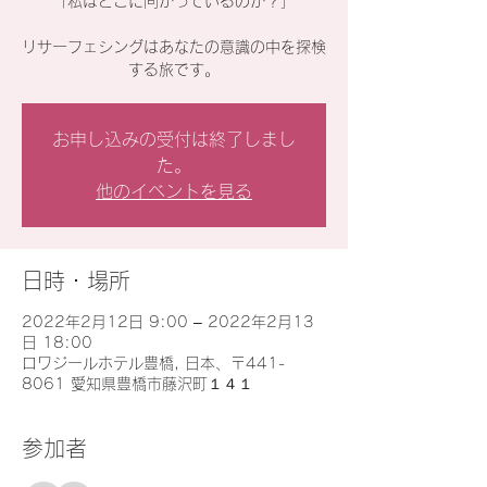
「私はどこに向かっているのか？」
リサーフェシングはあなたの意識の中を探検
する旅です。
お申し込みの受付は終了しまし
た。
他のイベントを見る
日時・場所
2022年2月12日 9:00 – 2022年2月13
日 18:00
ロワジールホテル豊橋, 日本、〒441-
8061 愛知県豊橋市藤沢町１４１
参加者