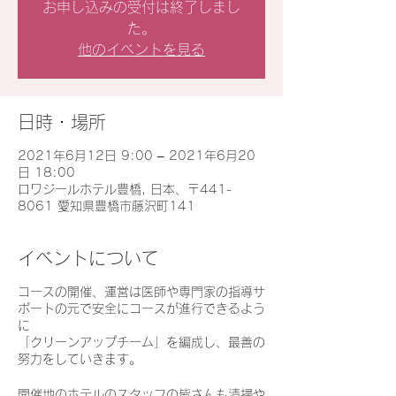
お申し込みの受付は終了しまし
た。
他のイベントを見る
日時・場所
2021年6月12日 9:00 – 2021年6月20
日 18:00
ロワジールホテル豊橋, 日本、〒441-
8061 愛知県豊橋市藤沢町141
イベントについて
コースの開催、運営は医師や専門家の指導サ
ポートの元で安全にコースが進行できるよう
に
「クリーンアップチーム」を編成し、最善の
努力をしていきます。
開催地のホテルのスタッフの皆さんも清掃や