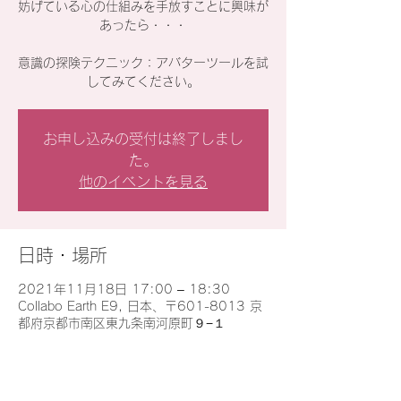
妨げている心の仕組みを手放すことに興味が
あったら・・・
意識の探険テクニック：アバターツールを試
してみてください。
お申し込みの受付は終了しまし
た。
他のイベントを見る
日時・場所
2021年11月18日 17:00 – 18:30
Collabo Earth E9, 日本、〒601-8013 京
都府京都市南区東九条南河原町９−１