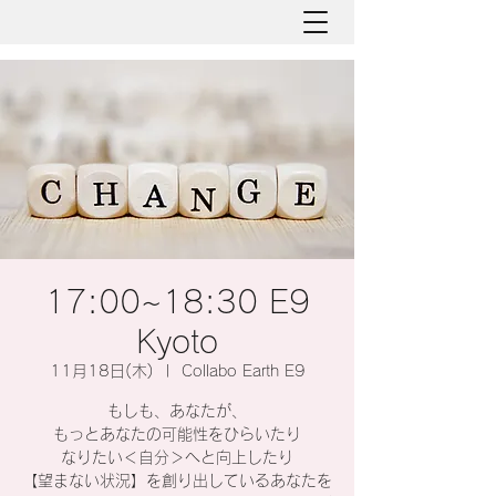
17:00~18:30 E9
Kyoto
11月18日(木)
  |  
Collabo Earth E9
もしも、あなたが、
もっとあなたの可能性をひらいたり
なりたい＜自分＞へと向上したり
【望まない状況】を創り出しているあなたを