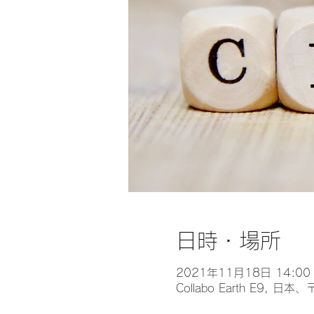
日時・場所
2021年11月18日 14:00 
Collabo Earth E9