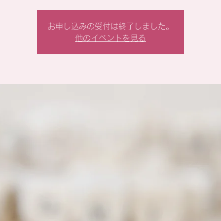
お申し込みの受付は終了しました。
他のイベントを見る