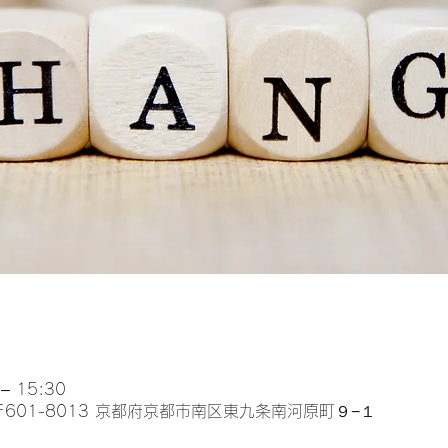
– 15:30
, 日本、〒601-8013 京都府京都市南区東九条南河原町９−１