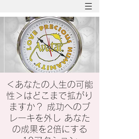
＜あなたの人生の可能
性＞はどこまで拡がり
ますか？ 成功へのブ
レーキを外し あなた
の成果を2倍にする