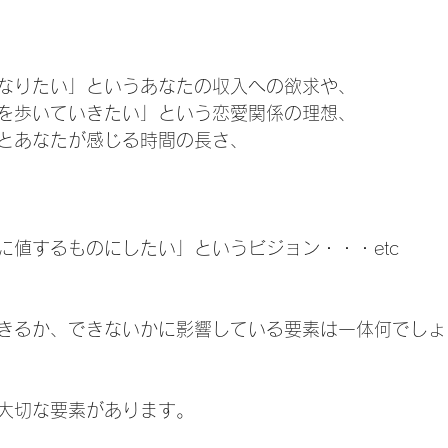
なりたい」というあなたの収入への欲求や、
を歩いていきたい」という恋愛関係の理想、
とあなたが感じる時間の長さ、
に値するものにしたい」というビジョン・・・etc
きるか、できないかに影響している要素は一体何でしょ
大切な要素があります。