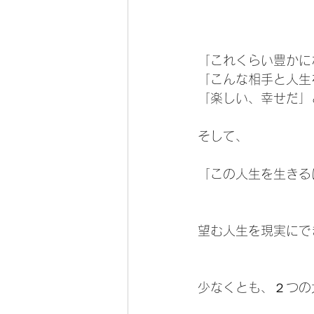
「これくらい豊かに
「こんな相手と人生
「楽しい、幸せだ」
そして、
「この人生を生きる
望む人生を現実にで
少なくとも、２つの