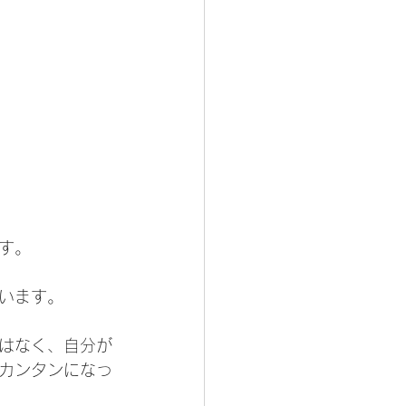
す。
います。
はなく、自分が
カンタンになっ