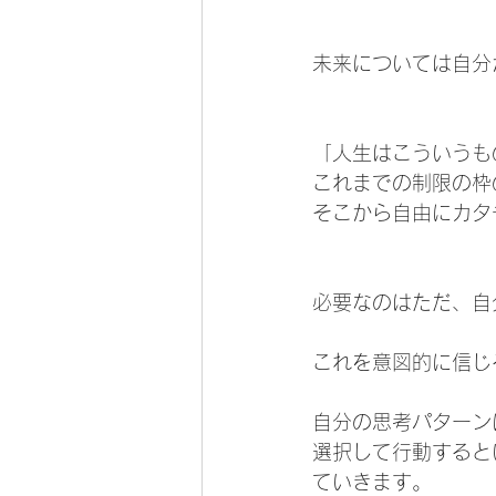
未来については自分
「人生はこういうも
これまでの制限の枠
そこから自由にカタ
必要なのはただ、自
これを意図的に信じ
自分の思考パターン
選択して行動すると
ていきます。